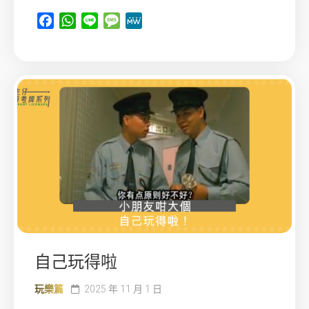
Facebook
WhatsApp
Line
Message
MeWe
自己玩得啦
玩樂篇
2025 年 11 月 1 日