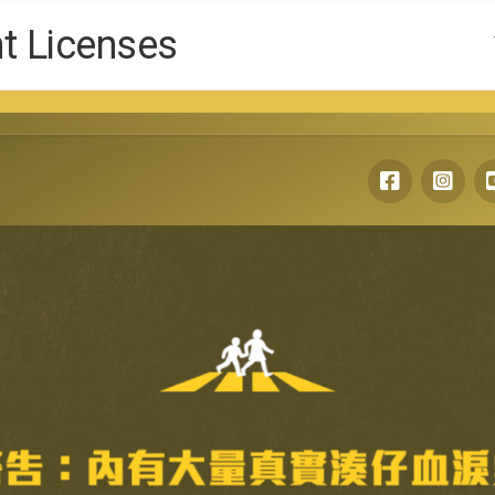
Licenses