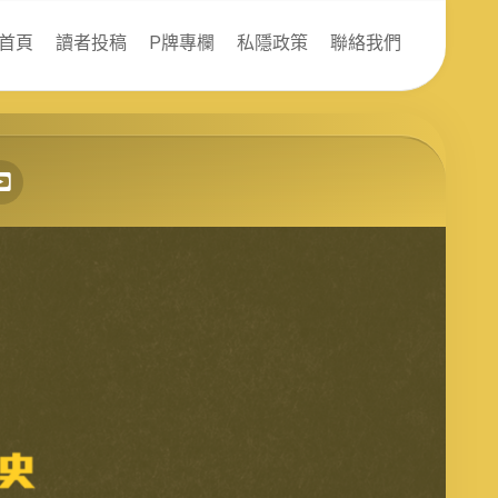
首頁
讀者投稿
P牌專欄
私隱政策
聯絡我們