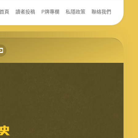
首頁
讀者投稿
P牌專欄
私隱政策
聯絡我們