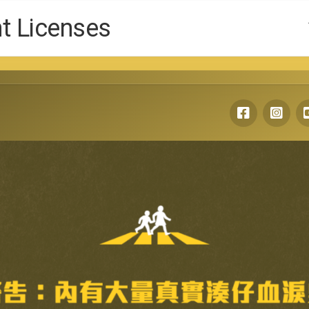
Licenses