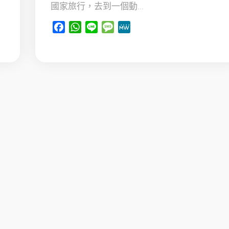
國家旅行，去到一個動...
Facebook
WhatsApp
Line
Message
MeWe