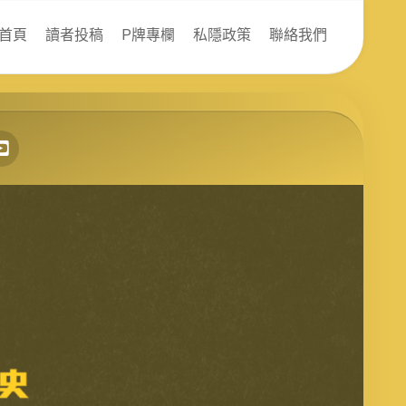
首頁
讀者投稿
P牌專欄
私隱政策
聯絡我們