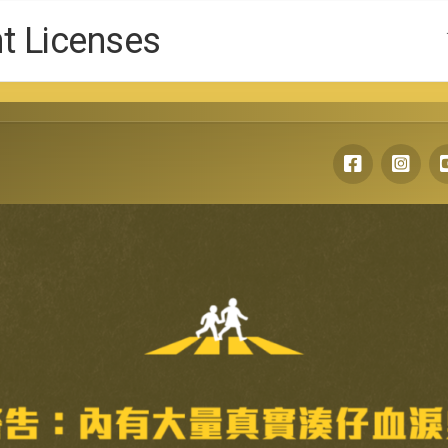
Licenses