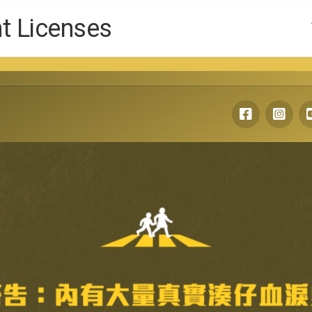
Licenses