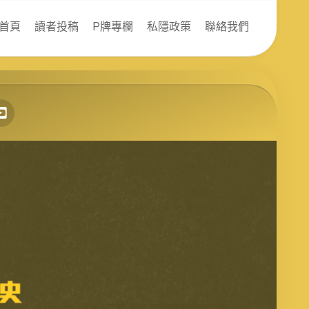
首頁
讀者投稿
P牌專欄
私隱政策
聯絡我們