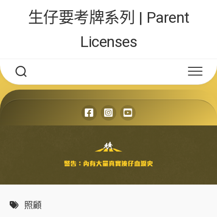
Skip
生仔要考牌系列 | Parent
to
content
Licenses
照顧