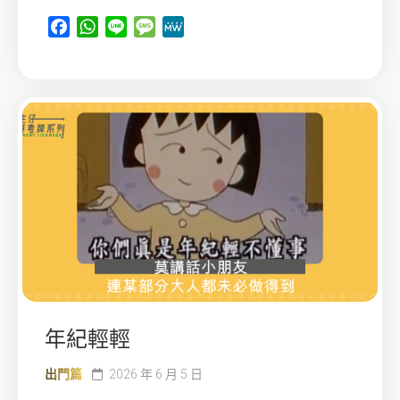
Facebook
WhatsApp
Line
Message
MeWe
年紀輕輕
出門篇
2026 年 6 月 5 日