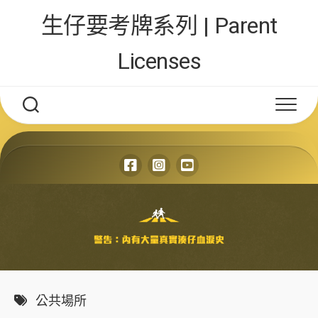
Skip
生仔要考牌系列 | Parent
to
content
Licenses
公共場所