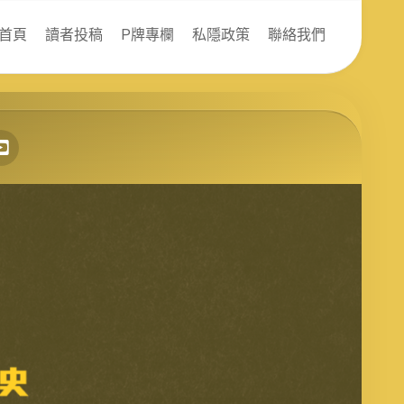
首頁
讀者投稿
P牌專欄
私隱政策
聯絡我們