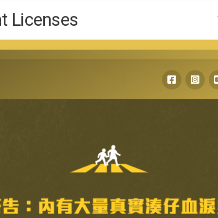
Licenses