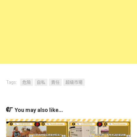
Tags:
危險
自私
責任
超級市場
You may also like...