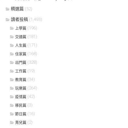
精選篇
(52)
讀者投稿
(1,493)
(196)
上學篇
(181)
交通篇
(171)
人生篇
(168)
住家篇
(328)
出門篇
(19)
工作篇
(34)
教育篇
(264)
玩樂篇
(42)
疫情篇
(3)
移民篇
(16)
節日篇
(2)
育兒篇