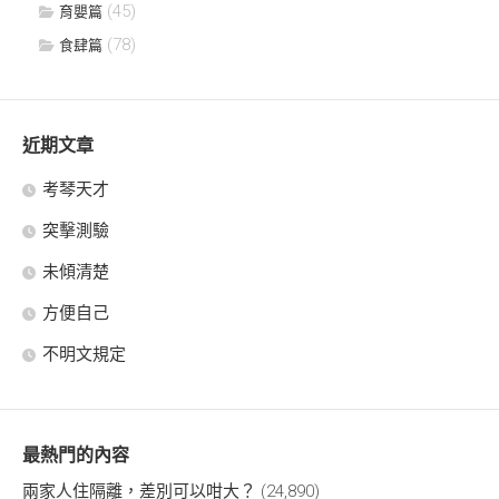
(45)
育嬰篇
(78)
食肆篇
近期文章
考琴天才
突擊測驗
未傾清楚
方便自己
不明文規定
最熱門的內容
兩家人住隔離，差別可以咁大？
(24,890)