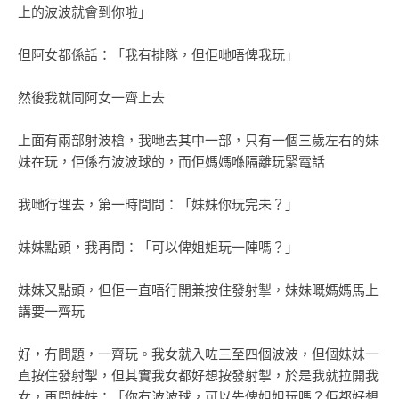
上的波波就會到你啦」
但阿女都係話：「我有排隊，但佢哋唔俾我玩」
然後我就同阿女一齊上去
上面有兩部射波槍，我哋去其中一部，只有一個三歲左右的妹
妹在玩，佢係冇波波球的，而佢媽媽喺隔離玩緊電話
我哋行埋去，第一時間問：「妹妹你玩完未？」
妹妹點頭，我再問：「可以俾姐姐玩一陣嗎？」
妹妹又點頭，但佢一直唔行開兼按住發射掣，妹妹嘅媽媽馬上
講要一齊玩
好，冇問題，一齊玩。我女就入咗三至四個波波，但個妹妹一
直按住發射掣，但其實我女都好想按發射掣，於是我就拉開我
女，再問妹妹：「你冇波波球，可以先俾姐姐玩嗎？佢都好想