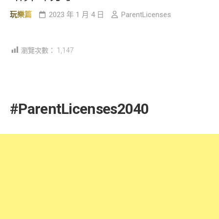
玩樂篇
2023 年 1 月 4 日
ParentLicenses
瀏覽次數：
1,147
#ParentLicenses2040