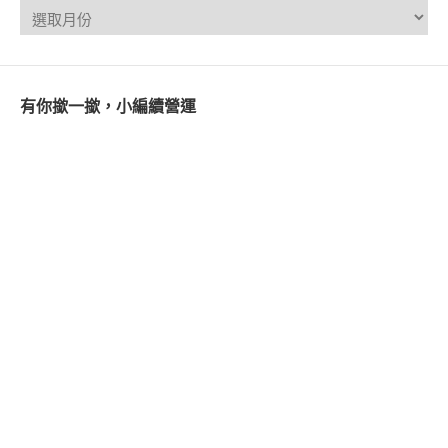
有你撳一撳，小編續營運