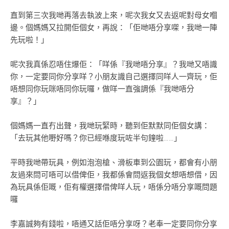
直到第三次我哋再落去執波上來，呢次我女又去返呢對母女嗰
邊。個媽媽又拉開佢個女，再說：「佢哋唔分享㗎，我哋一陣
先玩啦！」
呢次我真係忍唔住爆佢：「咩係『我哋唔分享』？我哋又唔識
你，一定要同你分享咩？小朋友識自己選擇同咩人一齊玩，佢
唔想同你玩咪唔同你玩囉，做咩一直強調係『我哋唔分
享』？」
個媽媽一直冇出聲，我哋玩緊時，聽到佢默默同佢個女講：
「去玩其他嘢好嗎？你已經喺度玩咗半句鐘啦……」
平時我哋帶玩具，例如泡泡槍、滑板車到公園玩，都會有小朋
友過來問可唔可以借俾佢，我都係會問返我個女想唔想借，因
為玩具係佢嘅，佢有權選擇借俾咩人玩，唔係分唔分享嘅問題
囉
李嘉誠夠有錢啦，唔通又話佢唔分享呀？老奉一定要同你分享